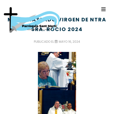
MISA TRASLADO VIRGEN DE NTRA
SRA. ROCIO 2024
PUBLICADO EL
MAYO 16, 2024