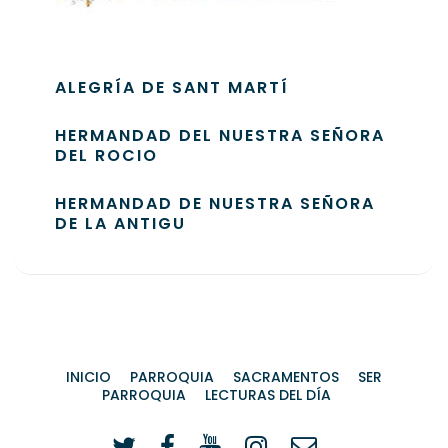
ALEGRÍA DE SANT MARTÍ
HERMANDAD DEL NUESTRA SEÑORA
DEL ROCIO
HERMANDAD DE NUESTRA SEÑORA
DE LA ANTIGU
INICIO
PARROQUIA
SACRAMENTOS
SER
PARROQUIA
LECTURAS DEL DÍA