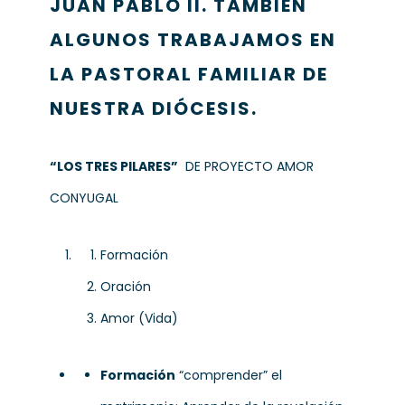
JUAN PABLO II. TAMBIÉN
ALGUNOS TRABAJAMOS EN
LA PASTORAL FAMILIAR DE
NUESTRA DIÓCESIS.
“LOS TRES PILARES”
DE PROYECTO AMOR
CONYUGAL
Formación
Oración
Amor (Vida)
Formación
“comprender” el