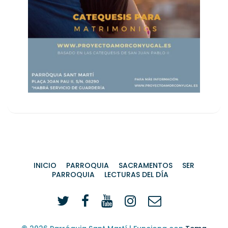
INICIO
PARROQUIA
SACRAMENTOS
SER
PARROQUIA
LECTURAS DEL DÍA