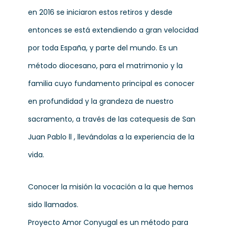
en 2016 se iniciaron estos retiros y desde
entonces se está extendiendo a gran velocidad
por toda España, y parte del mundo. Es un
método diocesano, para el matrimonio y la
familia cuyo fundamento principal es conocer
en profundidad y la grandeza de nuestro
sacramento, a través de las catequesis de San
Juan Pablo ll , llevándolas a la experiencia de la
vida.
Conocer la misión la vocación a la que hemos
sido llamados.
Proyecto Amor Conyugal es un método para