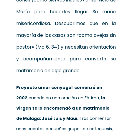
María para hacerles llegar Su mano
misericordiosa. Descubrimos que en la
mayoría de los casos son «como ovejas sin
pastor» (Mc 6, 34) y necesitan orientación
y acompañamiento para convertir su
matrimonio en algo grande.
Proyecto amor conyugal comenzó en
2002
cuando en una oración en Fátima,
la
Virgen se lo encomendó a un matrimonio
de Málaga: José Luis y Maui.
Tras comenzar
unos cuantos pequeños grupos de catequesis,