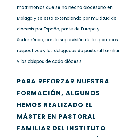
matrimonios que se ha hecho diocesano en
Málaga y se está extendiendo por multitud de
diócesis por España, parte de Europa y
Sudamérica, con la supervisión de los párrocos
respectivos y los delegados de pastoral familiar
y los obispos de cada diócesis.
PARA REFORZAR NUESTRA
FORMACIÓN, ALGUNOS
HEMOS REALIZADO EL
MÁSTER EN PASTORAL
FAMILIAR DEL INSTITUTO