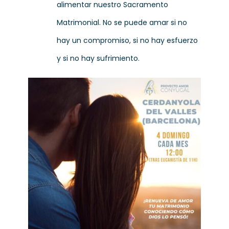
alimentar nuestro Sacramento
Matrimonial. No se puede amar si no
hay un compromiso, si no hay esfuerzo
y si no hay sufrimiento.