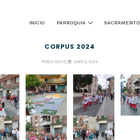
INICIO
PARROQUIA
SACRAMENTO
CORPUS 2024
PUBLICADO EL
JUNIO 2, 2024