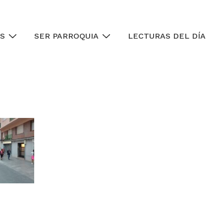
S
SER PARROQUIA
LECTURAS DEL DÍA