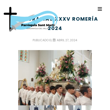
FOTOGRAFÍAS XXXV ROMERÍA
2024
PUBLICADO EL
ABRIL 27, 2024