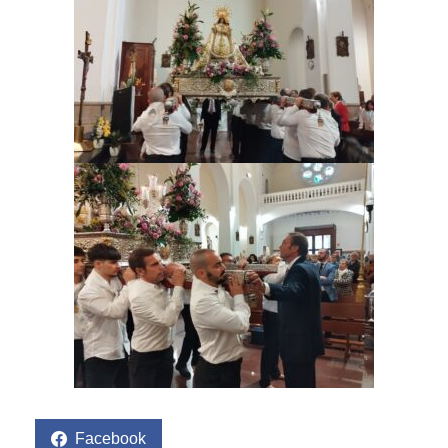
Facebook