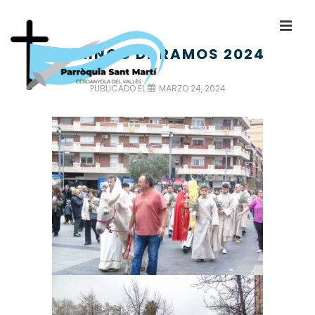
DOMINGO DE RAMOS 2024
PUBLICADO EL
MARZO 24, 2024