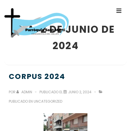
DÍA:
2 DE JUNIO DE
2024
CORPUS 2024
POR
ADMIN
PUBLICADO EL
JUNIO 2, 2024
PUBLICADO EN
UNCATEGORIZED