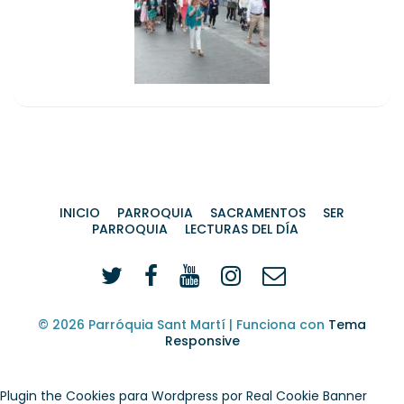
INICIO
PARROQUIA
SACRAMENTOS
SER
PARROQUIA
LECTURAS DEL DÍA
© 2026
Parróquia Sant Martí
| Funciona con
Tema
Responsive
Plugin the Cookies para Wordpress por Real Cookie Banner