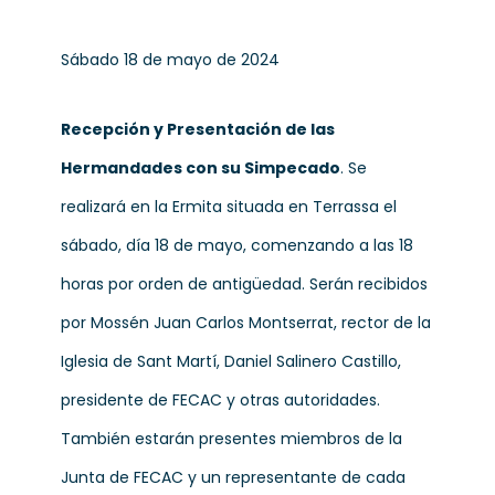
Sábado 18 de mayo de 2024
Recepción y Presentación de las
Hermandades con su Simpecado
.
Se
realizará en la Ermita situada en Terrassa el
sábado, día 18 de mayo, comenzando a las 18
horas por orden de antigüedad. Serán recibidos
por Mossén Juan Carlos Montserrat, rector de la
Iglesia de Sant Martí, Daniel Salinero Castillo,
presidente de FECAC y otras autoridades.
También estarán presentes miembros de la
Junta de FECAC y un representante de cada