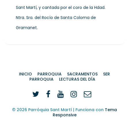
Sant Martí, y cantada por el coro de la Hdad.
Ntra. Sra. del Rocío de Santa Coloma de
Gramanet.
INICIO
PARROQUIA
SACRAMENTOS
SER
PARROQUIA
LECTURAS DEL DÍA
© 2026
Parróquia Sant Martí
| Funciona con
Tema
Responsive