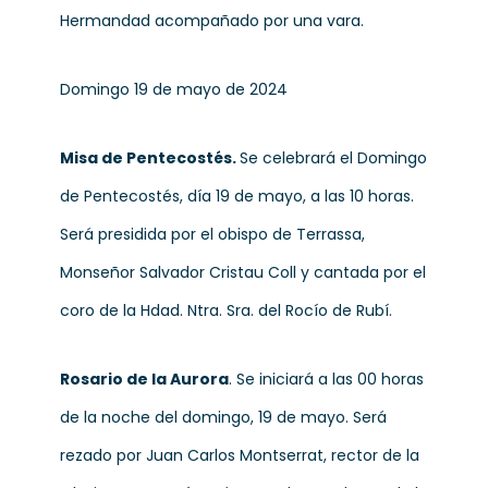
Hermandad acompañado por una vara.
Domingo 19 de mayo de 2024
Misa de Pentecostés.
Se celebrará el Domingo
de Pentecostés, día 19 de mayo, a las 10 horas.
Será presidida por el obispo de Terrassa,
Monseñor Salvador Cristau Coll y cantada por el
coro de la Hdad. Ntra. Sra. del Rocío de Rubí.
Rosario de la Aurora
.
Se iniciará a las 00 horas
de la noche del domingo, 19 de mayo. Será
rezado por Juan Carlos Montserrat, rector de la