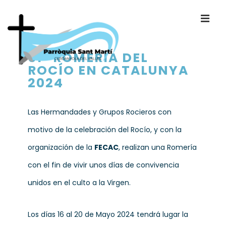
51ª ROMERÍA DEL
ROCÍO EN CATALUNYA
2024
Las Hermandades y Grupos Rocieros con
motivo de la celebración del Rocío, y con la
organización de la
FECAC
, realizan una Romería
con el fin de vivir unos días de convivencia
unidos en el culto a la Virgen.
Los días 16 al 20 de Mayo 2024 tendrá lugar la