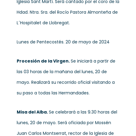
Iglesia Sant Martí. Será cantado por el coro de la
Hdad. Ntra. Sra. del Rocío Pastora Almonteña de
L´Hospitalet de Llobregat.
Lunes de Pentecostés. 20 de mayo de 2024
Procesión de la Virgen.
Se iniciará a partir de
las 03 horas de la mañana del lunes, 20 de
mayo. Realizará su recorrido oficial visitando a
su paso a todas las Hermandades.
Misa del Alba.
Se celebrará a las 9.30 horas del
lunes, 20 de mayo. Será oficiada por Mossén
Juan Carlos Montserrat, rector de la Iglesia de