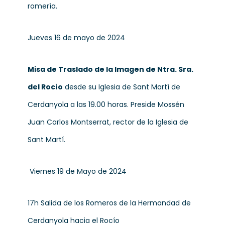
romería.
Jueves 16 de mayo de 2024
Misa de Traslado de la Imagen de Ntra. Sra.
del Rocío
desde su Iglesia de Sant Martí de
Cerdanyola a las 19.00 horas. Preside Mossén
Juan Carlos Montserrat, rector de la Iglesia de
Sant Martí.
Viernes 19 de Mayo de 2024
17h Salida de los Romeros de la Hermandad de
Cerdanyola hacia el Rocío